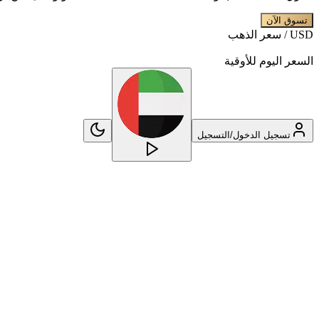
تسوق الآن
USD /
سعر الذهب
السعر اليوم للأوقية
تسجيل الدخول/التسجيل